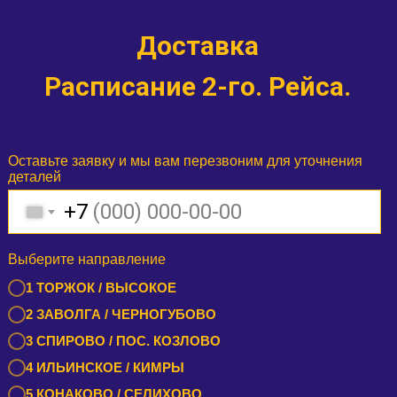
Доставка
Расписание 2-го. Рейса.
Оставьте заявку и мы вам перезвоним для уточнения
деталей
+7
Выберите направление
1 ТОРЖОК / ВЫСОКОЕ
2 ЗАВОЛГА / ЧЕРНОГУБОВО
3 СПИРОВО / ПОС. КОЗЛОВО
4 ИЛЬИНСКОЕ / КИМРЫ
5 КОНАКОВО / СЕЛИХОВО