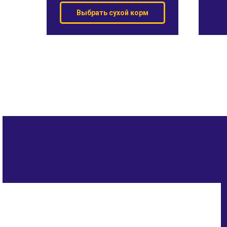
Выбрать сухой корм