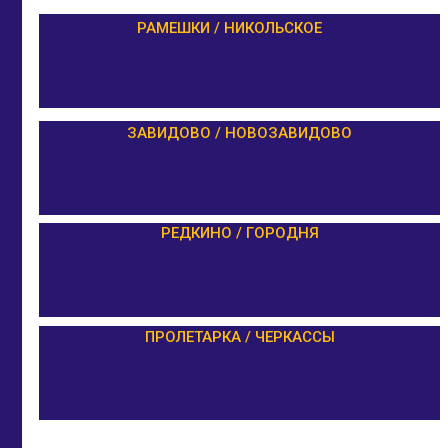
РАМЕШКИ / НИКОЛЬСКОЕ
ЗАВИДОВО / НОВОЗАВИДОВО
РЕДКИНО / ГОРОДНЯ
ПРОЛЕТАРКА / ЧЕРКАССЫ