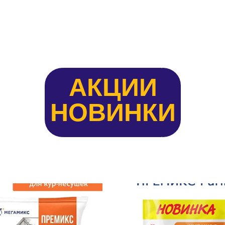
АКЦИИ
НОВИНКИ