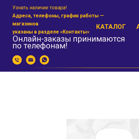
Узнать наличие товара!
Адреса, телефоны, график работы —
магазинов
КАТАЛОГ
указаны в разделе «
Контакты
»
Онлайн-заказы принимаются
по телефонам!