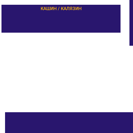
КАШИН / КАЛЯЗИН