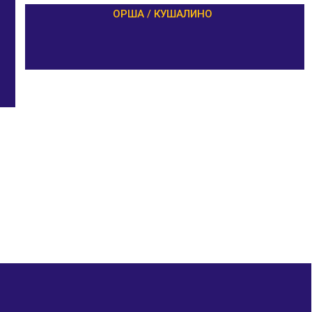
ОРША / КУШАЛИНО