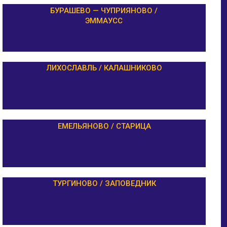
БУРАШЕВО — ЧУПРИЯНОВО /
ЭММАУСС
ЛИХОСЛАВЛЬ / КАЛАШНИКОВО
ЕМЕЛЬЯНОВО / СТАРИЦА
ТУРГИНОВО / ЗАПОВЕДНИК