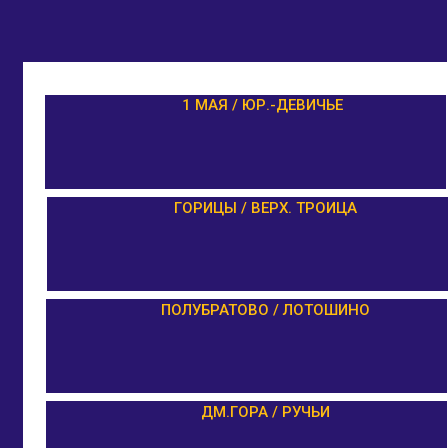
1 МАЯ / ЮР.-ДЕВИЧЬЕ
ГОРИЦЫ / ВЕРХ. ТРОИЦА
ПОЛУБРАТОВО / ЛОТОШИНО
ДМ.ГОРА / РУЧЬИ