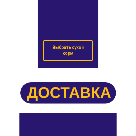
Выбрать сухой
корм
ДОСТАВКА