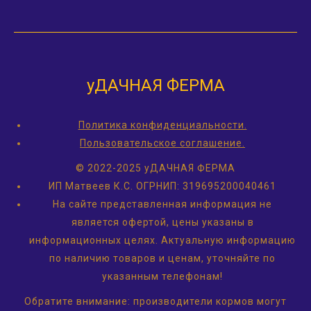
уДАЧНАЯ ФЕРМА
Политика конфиденциальности.
Пользовательское соглашение.
© 2022-2025 уДАЧНАЯ ФЕРМА
ИП Матвеев К.С.
ОГРНИП: 319695200040461
На сайте представленная информация не
является офертой, цены указаны в
информационных целях. Актуальную информацию
по наличию товаров и ценам, уточняйте по
указанным телефонам!
Обратите внимание: производители кормов могут