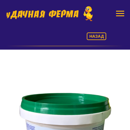
НАЗАД