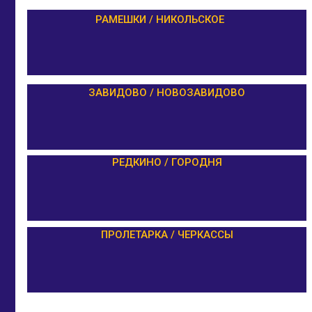
РАМЕШКИ / НИКОЛЬСКОЕ
ЗАВИДОВО / НОВОЗАВИДОВО
РЕДКИНО / ГОРОДНЯ
ПРОЛЕТАРКА / ЧЕРКАССЫ