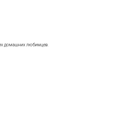
их домашних любимцев.