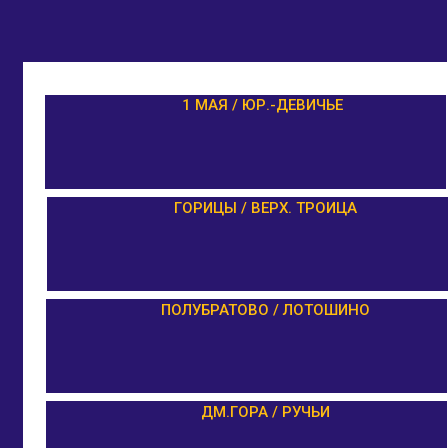
1 МАЯ / ЮР.-ДЕВИЧЬЕ
ГОРИЦЫ / ВЕРХ. ТРОИЦА
ПОЛУБРАТОВО / ЛОТОШИНО
ДМ.ГОРА / РУЧЬИ