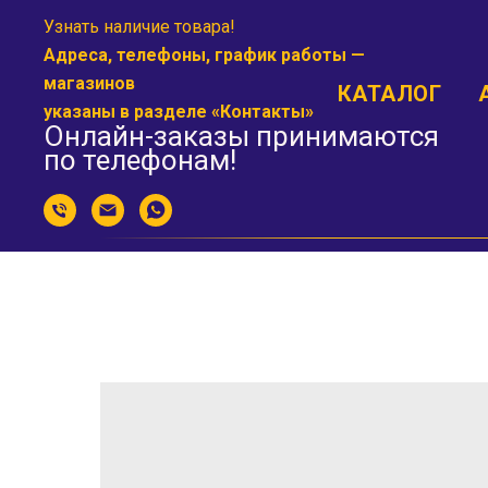
Узнать наличие товара!
Адреса, телефоны, график работы —
магазинов
КАТАЛОГ
указаны в разделе «
Контакты
»
Онлайн-заказы принимаются
по телефонам!