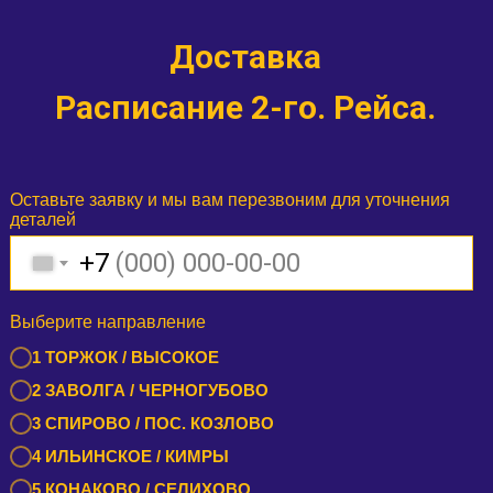
Доставка
Расписание 2-го. Рейса.
Оставьте заявку и мы вам перезвоним для уточнения
деталей
+7
Выберите направление
1 ТОРЖОК / ВЫСОКОЕ
2 ЗАВОЛГА / ЧЕРНОГУБОВО
3 СПИРОВО / ПОС. КОЗЛОВО
4 ИЛЬИНСКОЕ / КИМРЫ
5 КОНАКОВО / СЕЛИХОВО