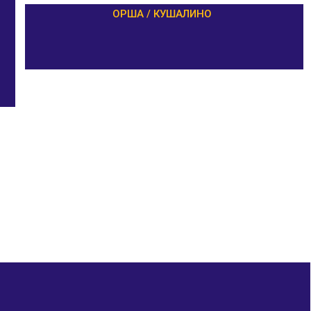
ОРША / КУШАЛИНО