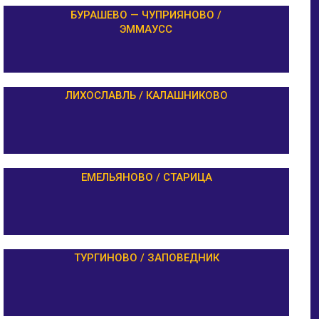
БУРАШЕВО — ЧУПРИЯНОВО /
ЭММАУСС
ЛИХОСЛАВЛЬ / КАЛАШНИКОВО
ЕМЕЛЬЯНОВО / СТАРИЦА
ТУРГИНОВО / ЗАПОВЕДНИК