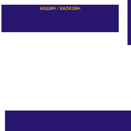
КАШИН / КАЛЯЗИН