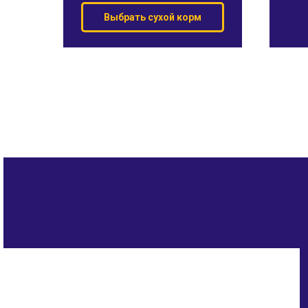
Выбрать сухой корм