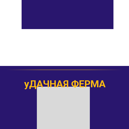
уДАЧНАЯ ФЕРМА