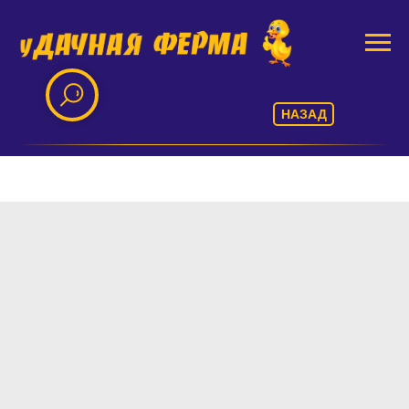
НАЗАД