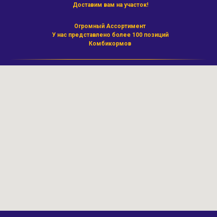
Доставим вам на участок!
Огромный Ассортимент
У нас представлено более 100 позиций
Комбикормов