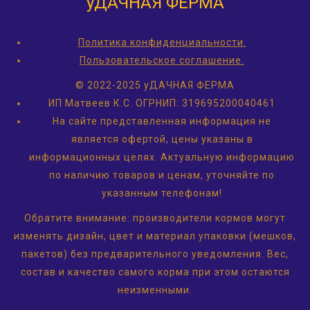
уДАЧНАЯ ФЕРМА
Политика конфиденциальности.
Пользовательское соглашение.
© 2022-2025 уДАЧНАЯ ФЕРМА
ИП Матвеев К.С.
ОГРНИП: 319695200040461
На сайте представленная информация не
является офертой, цены указаны в
информационных целях. Актуальную информацию
по наличию товаров и ценам, уточняйте по
указанным телефонам!
Обратите внимание: производители кормов могут
изменять дизайн, цвет и материал упаковки (мешков,
пакетов) без предварительного уведомления. Вес,
состав и качество самого корма при этом остаются
неизменными.