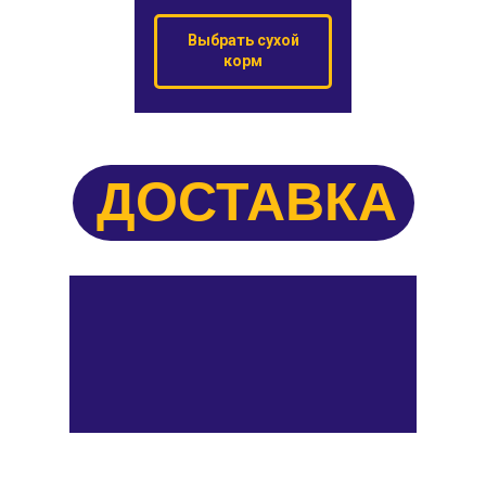
Выбрать сухой
корм
ДОСТАВКА