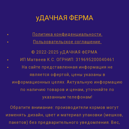
уДАЧНАЯ ФЕРМА
Политика конфиденциальности.
Пользовательское соглашение.
© 2022-2025 уДАЧНАЯ ФЕРМА
ИП Матвеев К.С.
ОГРНИП: 319695200040461
На сайте представленная информация не
является офертой, цены указаны в
информационных целях. Актуальную информацию
по наличию товаров и ценам, уточняйте по
указанным телефонам!
Обратите внимание: производители кормов могут
изменять дизайн, цвет и материал упаковки (мешков,
пакетов) без предварительного уведомления. Вес,