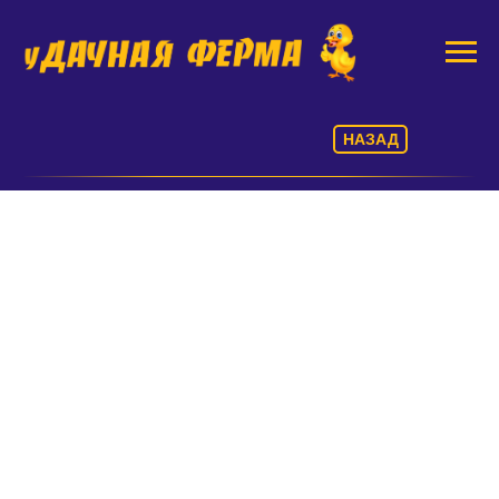
НАЗАД