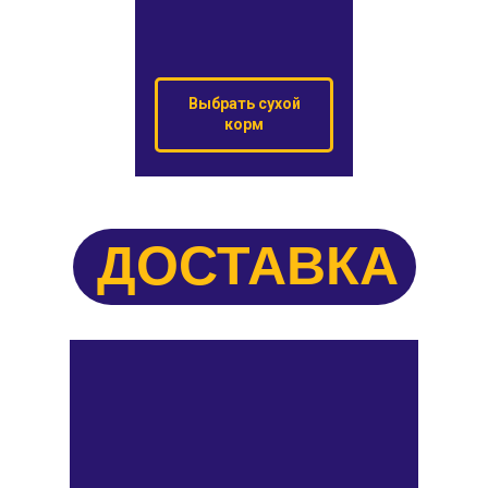
Выбрать сухой
корм
ДОСТАВКА