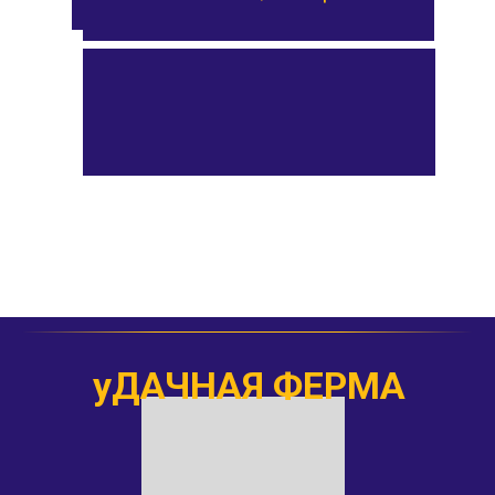
уДАЧНАЯ ФЕРМА