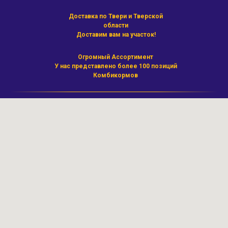
Доставка по Твери и Тверской
области
Доставим вам на участок!
Огромный Ассортимент
У нас представлено более 100 позиций
Комбикормов