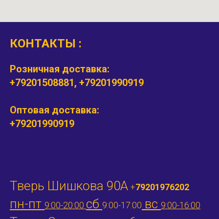
КОНТАКТЫ :
Розничная доставка:
+79201508881, +79201990919
Оптовая доставка:
+79201990919
Тверь Шишкова 90А
+
79201976202
пн-пт
сб
вс
9:00-20:00
9:00-17:00
9:00-16:00