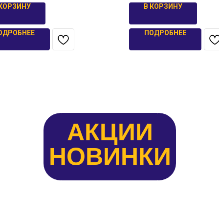
 КОРЗИНУ
В КОРЗИНУ
ОДРОБНЕЕ
ПОДРОБНЕЕ
АКЦИИ
НОВИНКИ