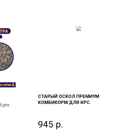
СТАРЫЙ ОСКОЛ ПРЕМИУМ
КОМБИКОРМ ДЛЯ КРС.
8 для
 кондиций
945
р.