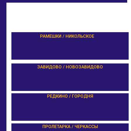
РАМЕШКИ / НИКОЛЬСКОЕ
ЗАВИДОВО / НОВОЗАВИДОВО
РЕДКИНО / ГОРОДНЯ
ПРОЛЕТАРКА / ЧЕРКАССЫ