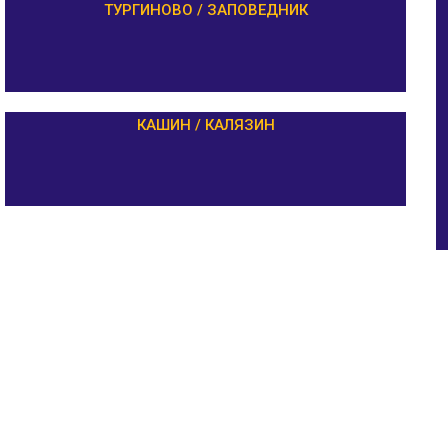
ТУРГИНОВО / ЗАПОВЕДНИК
КАШИН / КАЛЯЗИН