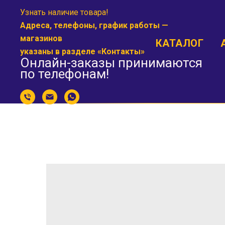
Узнать наличие товара!
Адреса, телефоны, график работы —
магазинов
КАТАЛОГ
указаны в разделе «
Контакты
»
Онлайн-заказы принимаются
по телефонам!