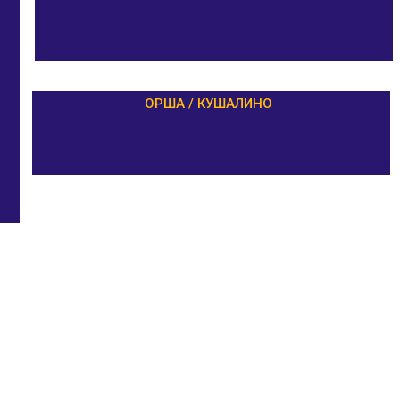
ОРША / КУШАЛИНО