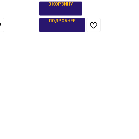
В КОРЗИНУ
ПОДРОБНЕЕ