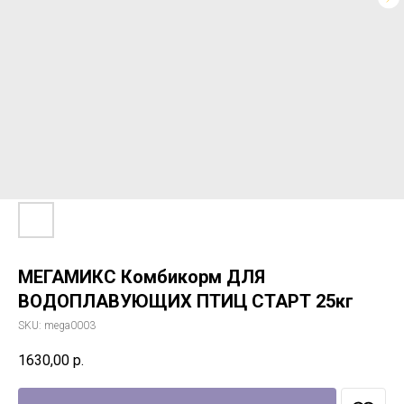
МЕГАМИКС Комбикорм ДЛЯ
ВОДОПЛАВУЮЩИХ ПТИЦ СТАРТ 25кг
SKU:
mega0003
1630,00
р.