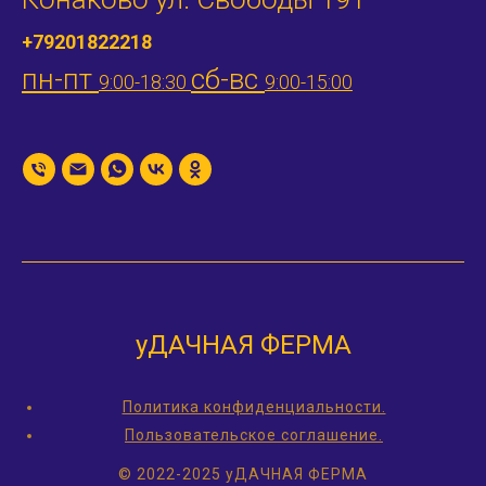
+79201822218
пн-пт
сб-вс
9:00-18:30
9:00-15:00
уДАЧНАЯ ФЕРМА
Политика конфиденциальности.
Пользовательское соглашение.
© 2022-2025 уДАЧНАЯ ФЕРМА