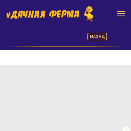
НАЗАД