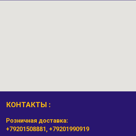
КОНТАКТЫ :
Розничная доставка:
+79201508881, +79201990919