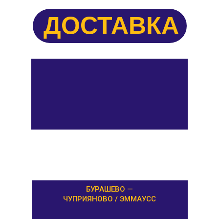
ДОСТАВКА
БУРАШЕВО —
ЧУПРИЯНОВО / ЭММАУСС