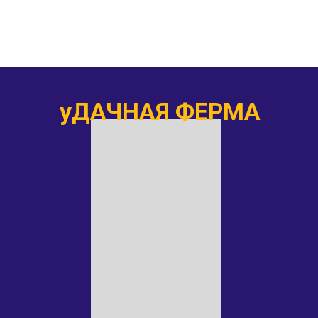
уДАЧНАЯ ФЕРМА