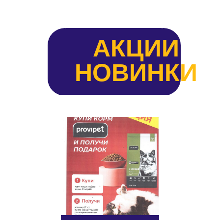
АКЦИИ
НОВИНКИ