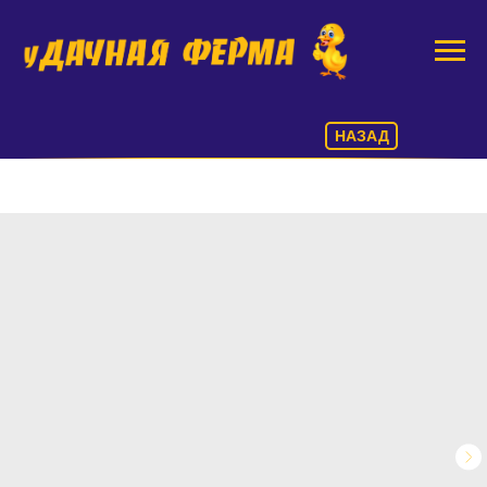
НАЗАД