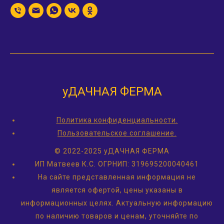
уДАЧНАЯ ФЕРМА
Политика конфиденциальности.
Пользовательское соглашение.
© 2022-2025 уДАЧНАЯ ФЕРМА
ИП Матвеев К.С.
ОГРНИП: 319695200040461
На сайте представленная информация не
является офертой, цены указаны в
информационных целях. Актуальную информацию
по наличию товаров и ценам, уточняйте по