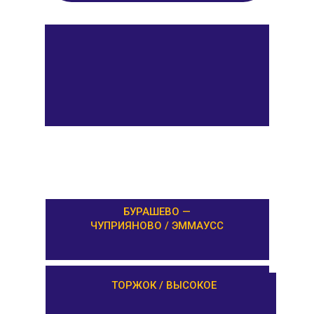
БУРАШЕВО —
ЧУПРИЯНОВО / ЭММАУСС
ЛИХОСЛАВЛЬ /
ТОРЖОК / ВЫСОКОЕ
КАЛАШНИКОВО