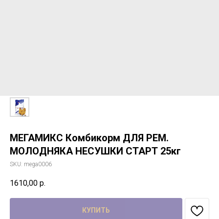
МЕГАМИКС Комбикорм ДЛЯ РЕМ.
МОЛОДНЯКА НЕСУШКИ СТАРТ 25кг
SKU:
mega0006
1610,00
р.
КУПИТЬ