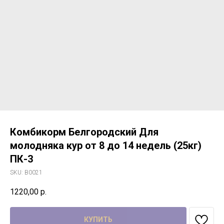
Комбикорм Белгородский Для
молодняка кур от 8 до 14 недель (25кг)
ПК-3
SKU:
B0021
1220,00
р.
КУПИТЬ