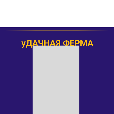
уДАЧНАЯ ФЕРМА