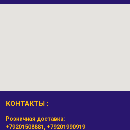
КОНТАКТЫ :
Розничная доставка:
+79201508881, +79201990919