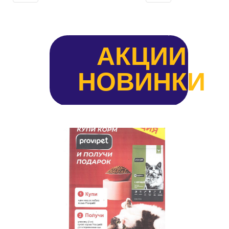
АКЦИИ
НОВИНКИ