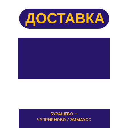
ДОСТАВКА
БУРАШЕВО —
ЧУПРИЯНОВО / ЭММАУСС