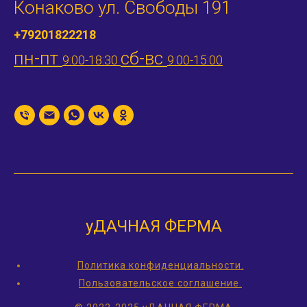
Конаково ул. Свободы 191
+79201822218
пн-пт
сб-вс
9:00-18:30
9:00-15:00
уДАЧНАЯ ФЕРМА
Политика конфиденциальности.
Пользовательское соглашение.