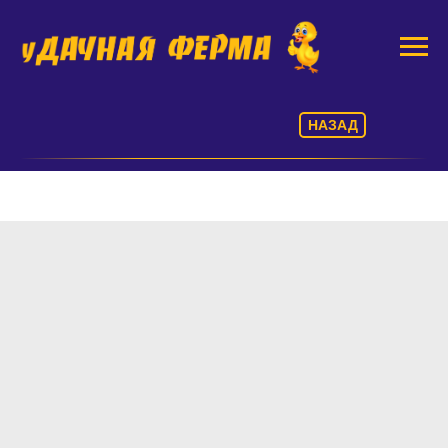
НАЗАД