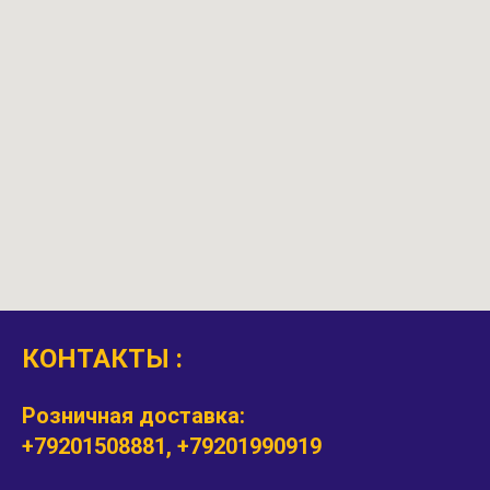
КОНТАКТЫ :
Розничная доставка:
+79201508881, +79201990919