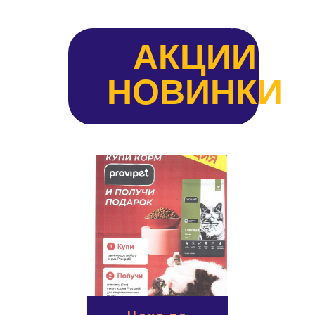
АКЦИИ
НОВИНКИ