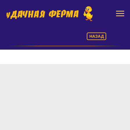
НАЗАД