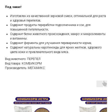
Под заказ!
Изготовлен из качественной зерновой смеси, оптимальной для роста
и здоровья перепелов;
Содержит продукты переработки подсолнечника и сои, для
повышенной питательности;
Содержит белки животного происхождения, макро- и микроэлементы
и витамины.
Содержит ферменты для улучшения переваримости корма;
Содержит натуральны каротиноиды для ярких желтков, здорового
цвета кожи и привлекательного вида мяса.
Вид животного: ПЕРЕПЕЛ
Вид товара: КОМБИКОРМ
Производитель: МЕГАМИКС