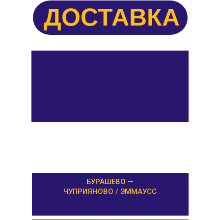
ДОСТАВКА
БУРАШЕВО —
ЧУПРИЯНОВО / ЭММАУСС