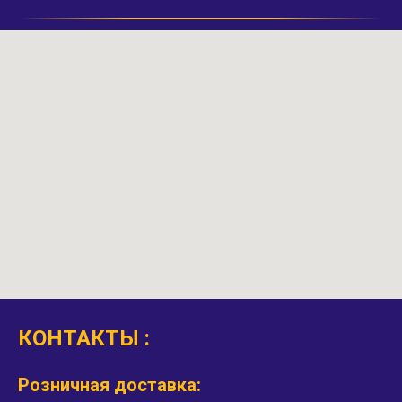
КОНТАКТЫ :
Розничная доставка: