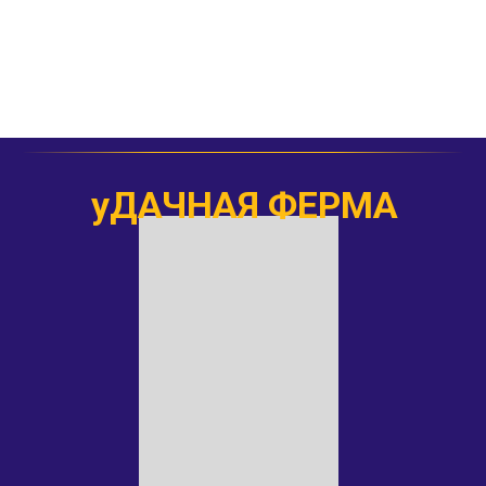
уДАЧНАЯ ФЕРМА