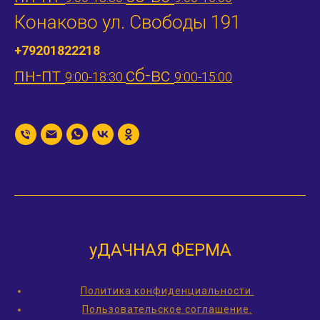
Конаково ул. Свободы 191
+79201822218
пн-пт
сб-вс
9:00-18:30
9:00-15:00
уДАЧНАЯ ФЕРМА
Политика конфиденциальности.
Пользовательское соглашение.