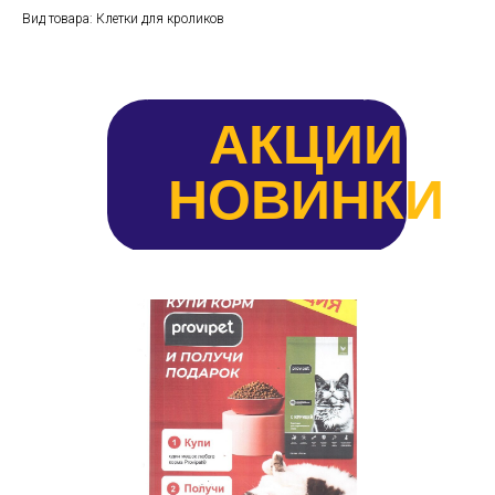
Вид товара: Клетки для кроликов
АКЦИИ
НОВИНКИ