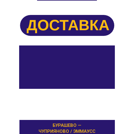
ДОСТАВКА
БУРАШЕВО —
ЧУПРИЯНОВО / ЭММАУСС