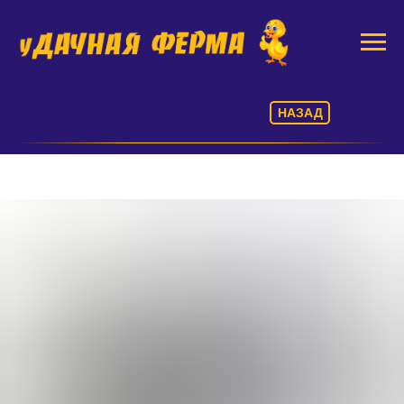
НАЗАД