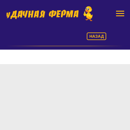
НАЗАД