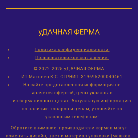
уДАЧНАЯ ФЕРМА
Политика конфиденциальности.
Пользовательское соглашение.
© 2022-2025 уДАЧНАЯ ФЕРМА
ИП Матвеев К.С.
ОГРНИП: 319695200040461
На сайте представленная информация не
является офертой, цены указаны в
информационных целях. Актуальную информацию
по наличию товаров и ценам, уточняйте по
указанным телефонам!
Обратите внимание: производители кормов могут
изменять дизайн, цвет и материал упаковки (мешков,