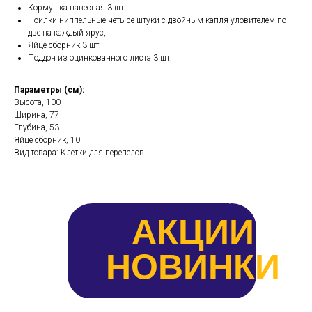
Кормушка навесная 3 шт.
Поилки ниппельные четыре штуки с двойным капля уловителем по
две на каждый ярус,
Яйце сборник 3 шт.
Поддон из оцинкованного листа 3 шт.
Параметры (см):
Высота, 100
Ширина, 77
Глубина, 53
Яйце сборник, 10
Вид товара: Клетки для перепелов
АКЦИИ
НОВИНКИ