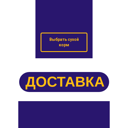
Выбрать сухой
корм
ДОСТАВКА