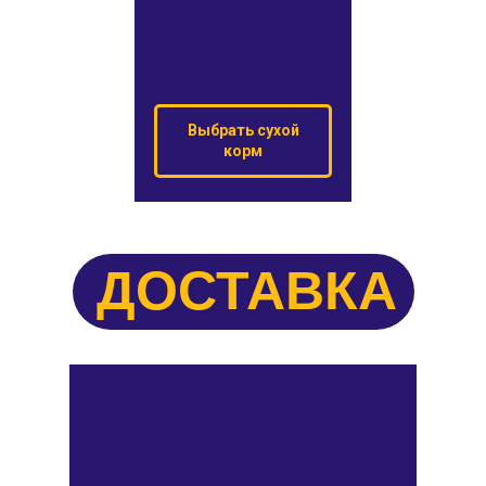
Выбрать сухой
корм
ДОСТАВКА