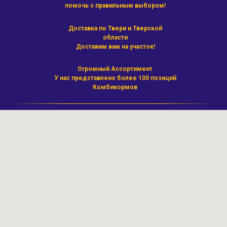
помочь с правильным выбором!
Доставка по Твери и Тверской
области
Доставим вам на участок!
Огромный Ассортимент
У нас представлено более 100 позиций
Комбикормов