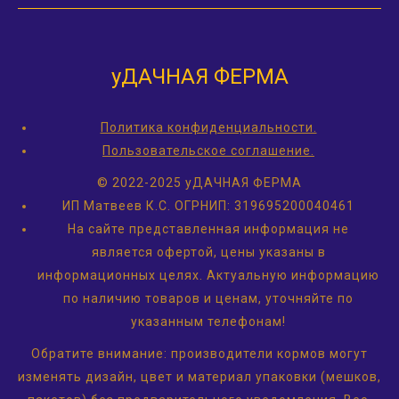
уДАЧНАЯ ФЕРМА
Политика конфиденциальности.
Пользовательское соглашение.
© 2022-2025 уДАЧНАЯ ФЕРМА
ИП Матвеев К.С.
ОГРНИП: 319695200040461
На сайте представленная информация не
является офертой, цены указаны в
информационных целях. Актуальную информацию
по наличию товаров и ценам, уточняйте по
указанным телефонам!
Обратите внимание: производители кормов могут
изменять дизайн, цвет и материал упаковки (мешков,