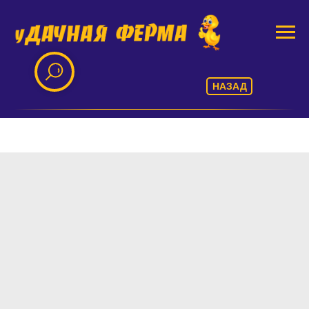
НАЗАД