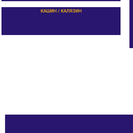
КАШИН / КАЛЯЗИН