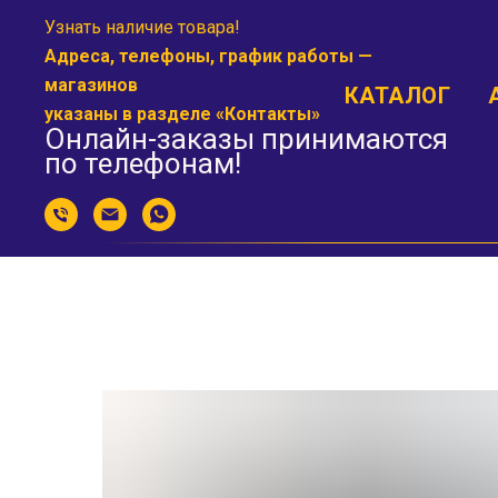
Узнать наличие товара!
Адреса, телефоны, график работы —
магазинов
КАТАЛОГ
указаны в разделе «
Контакты
»
Онлайн-заказы принимаются
по телефонам!