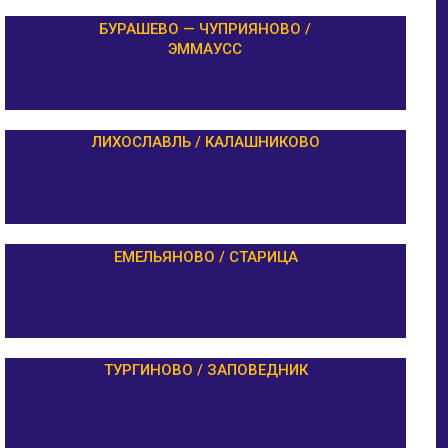
БУРАШЕВО — ЧУПРИЯНОВО /
ЭММАУСС
ЛИХОСЛАВЛЬ / КАЛАШНИКОВО
ЕМЕЛЬЯНОВО / СТАРИЦА
ТУРГИНОВО / ЗАПОВЕДНИК