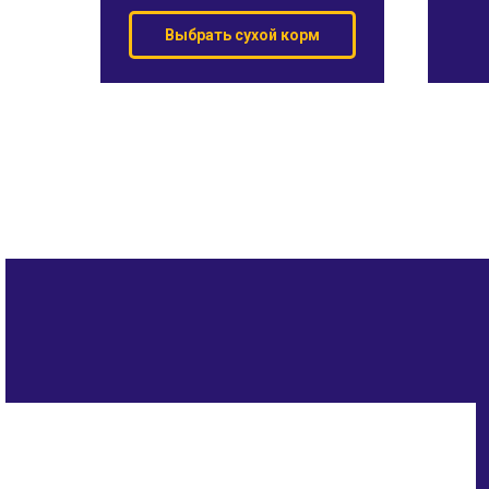
Выбрать сухой корм