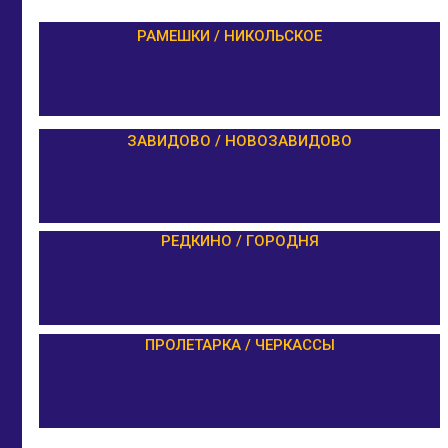
РАМЕШКИ / НИКОЛЬСКОЕ
ЗАВИДОВО / НОВОЗАВИДОВО
РЕДКИНО / ГОРОДНЯ
ПРОЛЕТАРКА / ЧЕРКАССЫ