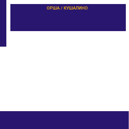
ОРША / КУШАЛИНО