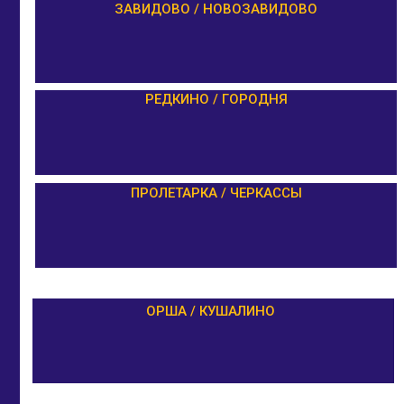
ЗАВИДОВО / НОВОЗАВИДОВО
РЕДКИНО / ГОРОДНЯ
ПРОЛЕТАРКА / ЧЕРКАССЫ
ОРША / КУШАЛИНО