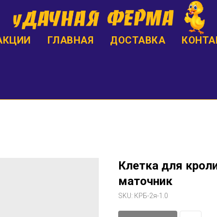
АКЦИИ
ГЛАВНАЯ
ДОСТАВКА
КОНТА
Клетка для кроли
маточник
SKU:
КРБ-2я-1.0