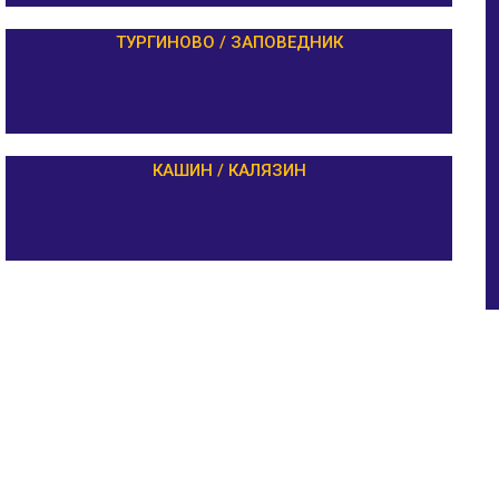
ТУРГИНОВО / ЗАПОВЕДНИК
КАШИН / КАЛЯЗИН