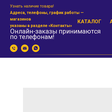
Узнать наличие товара!
Адреса, телефоны, график работы —
магазинов
КАТАЛОГ
указаны в разделе «
Контакты
»
Онлайн-заказы принимаются
по телефонам!