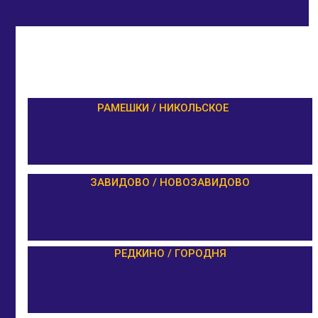
РАМЕШКИ / НИКОЛЬСКОЕ
ЗАВИДОВО / НОВОЗАВИДОВО
РЕДКИНО / ГОРОДНЯ