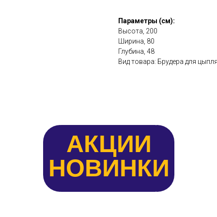
Параметры (см):
Высота, 200
Ширина, 80
Глубина, 48
Вид товара: Брудера для цыпл
АКЦИИ
НОВИНКИ