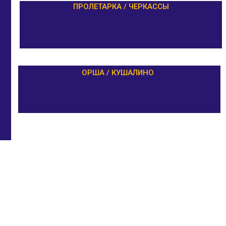
ПРОЛЕТАРКА / ЧЕРКАССЫ
ОРША / КУШАЛИНО