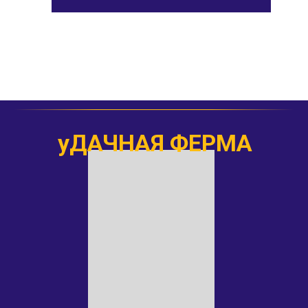
уДАЧНАЯ ФЕРМА