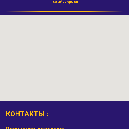
Комбикормов
КОНТАКТЫ :