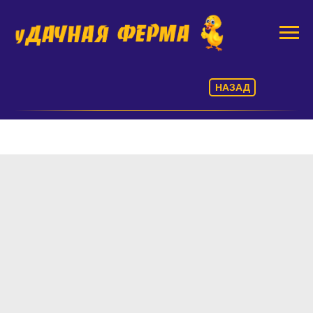
НАЗАД