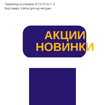
Параметры в упаковке: 87,5х75,5х11,5
Вид товара: Клетки для кур-несушек
АКЦИИ
НОВИНКИ