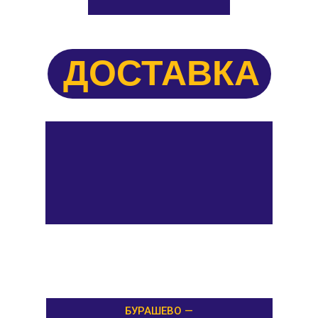
ДОСТАВКА
БУРАШЕВО —