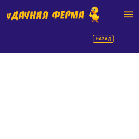
НАЗАД