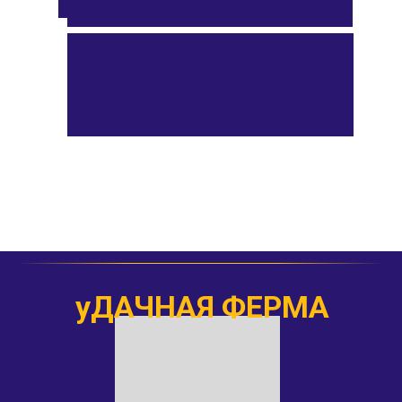
уДАЧНАЯ ФЕРМА