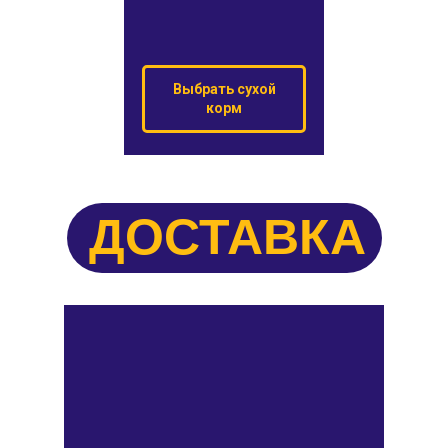
Выбрать сухой
корм
ДОСТАВКА