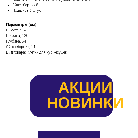
Яйце сборник 8 шт.
Поддонов 8 штук
Параметры (см):
Высота, 232
Ширина, 130
Глубина, 84
Яйце сборник, 14
Вид товара: Клетки для кур-несушек
АКЦИИ
НОВИНКИ