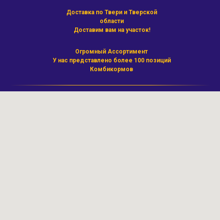
Доставка по Твери и Тверской
области
Доставим вам на участок!
Огромный Ассортимент
У нас представлено более 100 позиций
Комбикормов