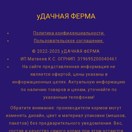
уДАЧНАЯ ФЕРМА
Политика конфиденциальности.
Пользовательское соглашение.
© 2022-2025 уДАЧНАЯ ФЕРМА
ИП Матвеев К.С.
ОГРНИП: 319695200040461
На сайте представленная информация не
является офертой, цены указаны в
информационных целях. Актуальную информацию
по наличию товаров и ценам, уточняйте по
указанным телефонам!
Обратите внимание: производители кормов могут
изменять дизайн, цвет и материал упаковки (мешков,
пакетов) без предварительного уведомления. Вес,
состав и качество самого корма при этом остаются