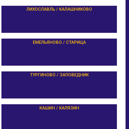
ЛИХОСЛАВЛЬ / КАЛАШНИКОВО
ЕМЕЛЬЯНОВО / СТАРИЦА
ТУРГИНОВО / ЗАПОВЕДНИК
КАШИН / КАЛЯЗИН