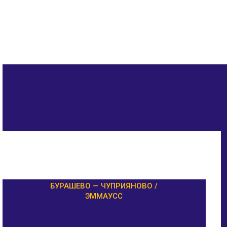
БУРАШЕВО — ЧУПРИЯНОВО /
ЭММАУСС