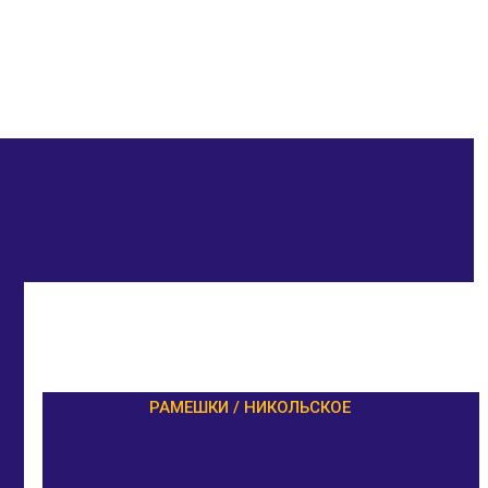
РАМЕШКИ / НИКОЛЬСКОЕ