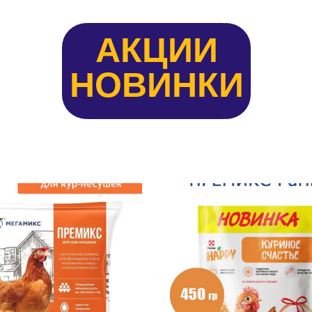
АКЦИИ
НОВИНКИ