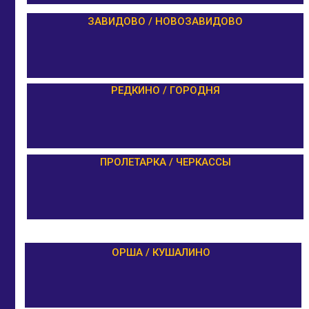
ЗАВИДОВО / НОВОЗАВИДОВО
РЕДКИНО / ГОРОДНЯ
ПРОЛЕТАРКА / ЧЕРКАССЫ
ОРША / КУШАЛИНО