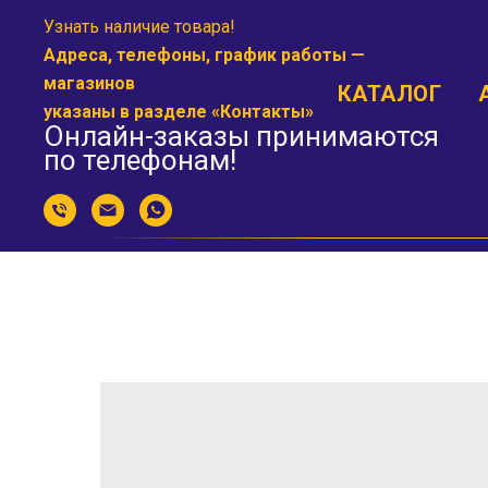
Узнать наличие товара!
Адреса, телефоны, график работы —
магазинов
КАТАЛОГ
указаны в разделе «
Контакты
»
Онлайн-заказы принимаются
по телефонам!